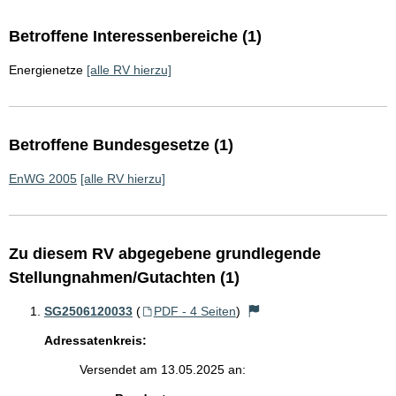
Betroffene Interessenbereiche (1)
Energienetze
[alle RV hierzu]
Betroffene Bundesgesetze (1)
EnWG 2005
[alle RV hierzu]
Zu diesem RV abgegebene grundlegende
Stellungnahmen/Gutachten (1)
SG2506120033
(
PDF - 4 Seiten
)
Adressatenkreis:
Versendet am 13.05.2025 an: