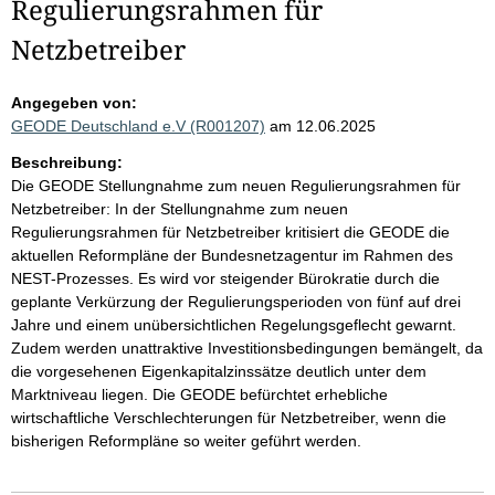
Regulierungsrahmen für
Netzbetreiber
Angegeben von:
GEODE Deutschland e.V (R001207)
am 12.06.2025
Beschreibung:
Die GEODE Stellungnahme zum neuen Regulierungsrahmen für
Netzbetreiber: In der Stellungnahme zum neuen
Regulierungsrahmen für Netzbetreiber kritisiert die GEODE die
aktuellen Reformpläne der Bundesnetzagentur im Rahmen des
NEST-Prozesses. Es wird vor steigender Bürokratie durch die
geplante Verkürzung der Regulierungsperioden von fünf auf drei
Jahre und einem unübersichtlichen Regelungsgeflecht gewarnt.
Zudem werden unattraktive Investitionsbedingungen bemängelt, da
die vorgesehenen Eigenkapitalzinssätze deutlich unter dem
Marktniveau liegen. Die GEODE befürchtet erhebliche
wirtschaftliche Verschlechterungen für Netzbetreiber, wenn die
bisherigen Reformpläne so weiter geführt werden.