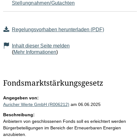
Stellungnahmen/Gutachten
Regelungsvorhaben herunterladen (PDF)
Inhalt dieser Seite melden
(
Mehr Informationen
)
Fondsmarktstärkungsgesetz
Angegeben von:
Auricher Werte GmbH (R006212)
am 06.06.2025
Beschreibung:
Anbietern von geschlossenen Fonds soll es erleichtert werden
Bürgerbeteiligungen im Bereich der Erneuerbaren Energien
anzubieten.