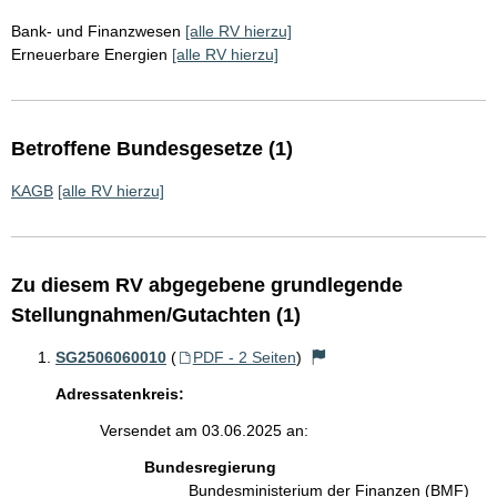
Bank- und Finanzwesen
[alle RV hierzu]
Erneuerbare Energien
[alle RV hierzu]
Betroffene Bundesgesetze (1)
KAGB
[alle RV hierzu]
Zu diesem RV abgegebene grundlegende
Stellungnahmen/Gutachten (1)
SG2506060010
(
PDF - 2 Seiten
)
Adressatenkreis:
Versendet am 03.06.2025 an:
Bundesregierung
Bundesministerium der Finanzen (BMF)