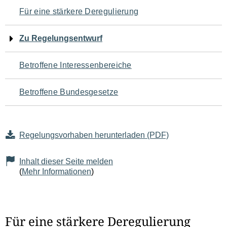
Navigation
Für eine stärkere Deregulierung
für
Zu Regelungsentwurf
den
Betroffene Interessenbereiche
Seiteninhalt
Betroffene Bundesgesetze
Regelungsvorhaben herunterladen (PDF)
Inhalt dieser Seite melden
(
Mehr Informationen
)
Für eine stärkere Deregulierung