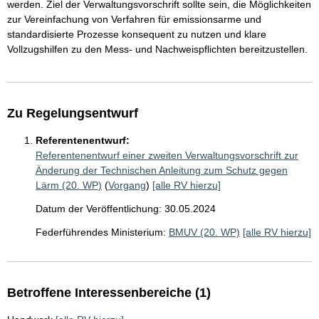
werden. Ziel der Verwaltungsvorschrift sollte sein, die Möglichkeiten
zur Vereinfachung von Verfahren für emissionsarme und
standardisierte Prozesse konsequent zu nutzen und klare
Vollzugshilfen zu den Mess- und Nachweispflichten bereitzustellen.
Zu Regelungsentwurf
Referentenentwurf:
Referentenentwurf einer zweiten Verwaltungsvorschrift zur
Änderung der Technischen Anleitung zum Schutz gegen
Lärm (20. WP)
(
Vorgang
)
[alle RV hierzu]
Datum der Veröffentlichung: 30.05.2024
Federführendes Ministerium:
BMUV (20. WP)
[alle RV hierzu]
Betroffene Interessenbereiche (1)