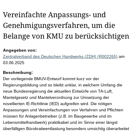
Vereinfachte Anpassungs- und
Genehmigungsverfahren, um die
Belange von KMU zu berücksichtigen
Angegeben von:
Zentralverband des Deutschen Handwerks (ZDH) (R002265)
am
03.06.2025
Beschreibung:
Der vorliegende BMUV-Entwurf kommt kurz vor der
Regierungsbildung und so bleibt unklar, in welchem Umfang die
neue Bundesregierung die aktuellen Entwürfe von TA-Luft,
Mantelgesetz und Mantelverordnung zur Umsetzung der
novellierten IE-Richtlinie (IED) aufgreifen wird. Die nötigen
Anpassungen und Vereinfachungen von Verfahren und Pflichten
müssen für Anlagenbetreiber (z.B. im Baugewerbe und im
Lebensmittelhandwerk) praktikabel und im Sinne einer längst
überfälligen Bürokratieentlastung besonders umsichtig überarbeitet