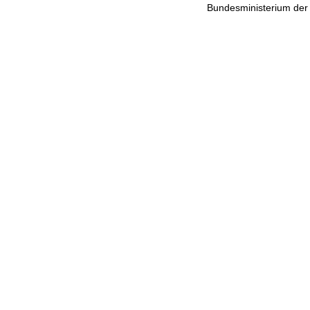
Bundesministerium de