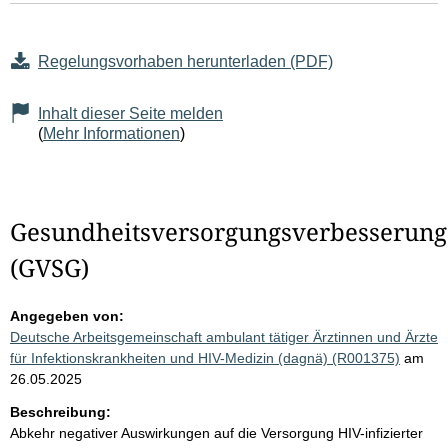
Regelungsvorhaben herunterladen (PDF)
Inhalt dieser Seite melden
(
Mehr Informationen
)
Gesundheitsversorgungsverbesserung
(GVSG)
Angegeben von:
Deutsche Arbeitsgemeinschaft ambulant tätiger Ärztinnen und Ärzte
für Infektionskrankheiten und HIV-Medizin (dagnä) (R001375)
am
26.05.2025
Beschreibung:
Abkehr negativer Auswirkungen auf die Versorgung HIV-infizierter