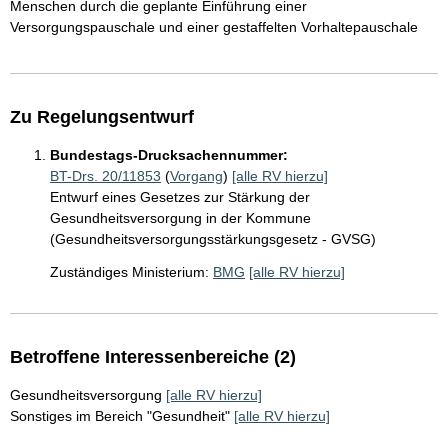
Menschen durch die geplante Einführung einer
Versorgungspauschale und einer gestaffelten Vorhaltepauschale
Zu Regelungsentwurf
Bundestags-Drucksachennummer:
BT-Drs. 20/11853
(
Vorgang
)
[alle RV hierzu]
Entwurf eines Gesetzes zur Stärkung der
Gesundheitsversorgung in der Kommune
(Gesundheitsversorgungsstärkungsgesetz - GVSG)
Zuständiges Ministerium:
BMG
[alle RV hierzu]
Betroffene Interessenbereiche (2)
Gesundheitsversorgung
[alle RV hierzu]
Sonstiges im Bereich "Gesundheit"
[alle RV hierzu]