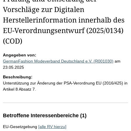
Vorschläge zur Digitalen
Herstellerinformation innerhalb des
EU-Verordnungsentwurf (2025/0134)
(COD)
Angegeben von:
GermanFashion Modeverband Deutschland e.V. (R001030)
am
23.05.2025
Beschreibung:
Unterstützung zur Änderung der PSA-Verordnung EU (2016/425) in
Artikel 8 Absatz 7.
Betroffene Interessenbereiche (1)
EU-Gesetzgebung
[alle RV hierzu]