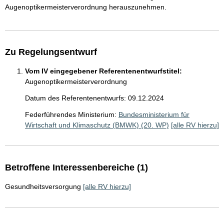
Augenoptikermeisterverordnung herauszunehmen.
Zu Regelungsentwurf
Vom IV eingegebener Referentenentwurfstitel:
Augenoptikermeisterverordnung
Datum des Referentenentwurfs: 09.12.2024
Federführendes Ministerium:
Bundesministerium für
Wirtschaft und Klimaschutz (BMWK) (20. WP)
[alle RV hierzu]
Betroffene Interessenbereiche (1)
Gesundheitsversorgung
[alle RV hierzu]