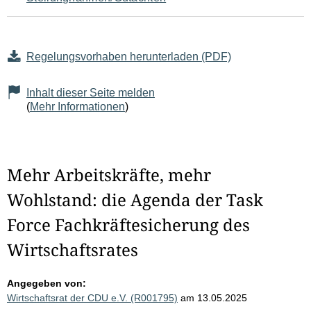
Regelungsvorhaben herunterladen (PDF)
Inhalt dieser Seite melden
(
Mehr Informationen
)
Mehr Arbeitskräfte, mehr
Wohlstand: die Agenda der Task
Force Fachkräftesicherung des
Wirtschaftsrates
Angegeben von:
Wirtschaftsrat der CDU e.V. (R001795)
am 13.05.2025