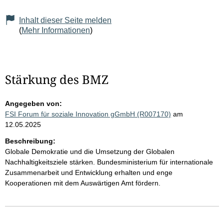
Inhalt dieser Seite melden
(
Mehr Informationen
)
Stärkung des BMZ
Angegeben von:
FSI Forum für soziale Innovation gGmbH (R007170)
am
12.05.2025
Beschreibung:
Globale Demokratie und die Umsetzung der Globalen
Nachhaltigkeitsziele stärken. Bundesministerium für internationale
Zusammenarbeit und Entwicklung erhalten und enge
Kooperationen mit dem Auswärtigen Amt fördern.