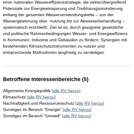
einer nationalen Wassereffizienzstrategie, die sektorübergreifend
Potenziale zur Energieeinsparung und Treibhausgasminderung
entlang der gesamten Wasserverwendungskette – von der
Wassergewinnung über -nutzung bis zur Abwasserbehandlung –
systematisch erschließt. Ziel ist es, durch geeignete gesetzliche
und politische Rahmenbedingungen Wasser- und Energieeffizienz
in Kommunen, Industrie und Gebäuden zu fördern, Synergien mit
bestehenden Klimaschutzinstrumenten zu nutzen und
entsprechende Maßnahmen langfristig zu verstetigen.
Betroffene Interessenbereiche (5)
Allgemeine Energiepolitik
[alle RV hierzu]
Klimaschutz
[alle RV hierzu]
Nachhaltigkeit und Ressourcenschutz
[alle RV hierzu]
Sonstiges im Bereich "Energie"
[alle RV hierzu]
Sonstiges im Bereich "Umwelt"
[alle RV hierzu]