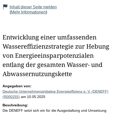
Inhalt dieser Seite melden
(
Mehr Informationen
)
Entwicklung einer umfassenden
Wassereffizienzstrategie zur Hebung
von Energieeinsparpotenzialen
entlang der gesamten Wasser- und
Abwassernutzungskette
Angegeben von:
Deutsche Unternehmensinitiative Energieeffizienz e. V. (DENEFF)
(R000255)
am 10.05.2025
Beschreibung:
Die DENEFF setzt sich ein für die Ausgestaltung und Umsetzung