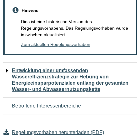
Hinweis
Dies ist eine historische Version des
Regelungsvorhabens. Das Regelungsvorhaben wurde
inzwischen aktualisiert.
Zum aktuellen Regelungsvorhaben
Navigation
Entwicklung einer umfassenden
Wassereffizienzstrategie zur Hebung von
für
Energieeinsparpotenzialen entlang der gesamten
Wasser- und Abwassernutzungskette
den
Seiteninhalt
Betroffene Interessenbereiche
Regelungsvorhaben herunterladen (PDF)