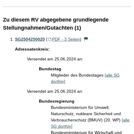
Zu diesem RV abgegebene grundlegende
Stellungnahmen/Gutachten (1)
SG2504250020
(
PDF - 3 Seiten
)
Adressatenkreis:
Versendet am 25.06.2024 an:
Bundestag
Mitglieder des Bundestages
[alle SG
dorthin]
Versendet am 25.06.2024 an:
Bundesregierung
Bundesministerium für Umwelt,
Naturschutz, nukleare Sicherheit und
Verbraucherschutz (BMUV) (20. WP)
[alle
SG dorthin]
Bundesministerium für Wirtschaft und