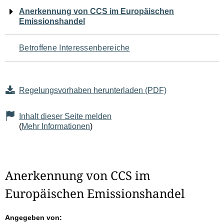
Navigation
Anerkennung von CCS im Europäischen
Emissionshandel
für
den
Betroffene Interessenbereiche
Seiteninhalt
Regelungsvorhaben herunterladen (PDF)
Inhalt dieser Seite melden
(
Mehr Informationen
)
Anerkennung von CCS im
Europäischen Emissionshandel
Angegeben von: