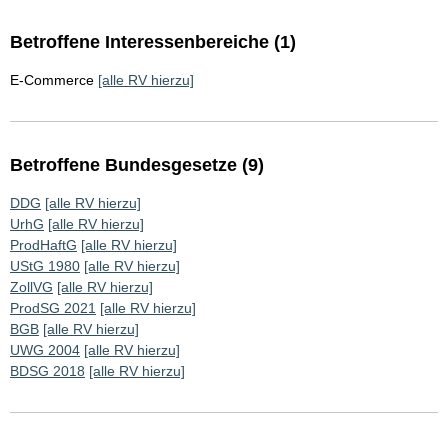
Betroffene Interessenbereiche (1)
E-Commerce
[alle RV hierzu]
Betroffene Bundesgesetze (9)
DDG
[alle RV hierzu]
UrhG
[alle RV hierzu]
ProdHaftG
[alle RV hierzu]
UStG 1980
[alle RV hierzu]
ZollVG
[alle RV hierzu]
ProdSG 2021
[alle RV hierzu]
BGB
[alle RV hierzu]
UWG 2004
[alle RV hierzu]
BDSG 2018
[alle RV hierzu]