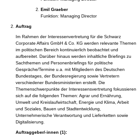
Emil Graeber
Funktion: Managing Director
Auftrag
Im Rahmen der Interessenvertretung für die Schwarz
Corporate Affairs GmbH & Co. KG werden relevante Themen
im politischen Bereich kontinuierlich beobachtet und
aufbereitet. Darüber hinaus werden inhaltliche Briefings zu
Sachthemen und Personenbriefings für politische
Gespräche/Termine u.a. mit Mitgliedern des Deutschen
Bundestages, der Bundesregierung sowie Vertretern
verschiedener Bundesministerien erstellt. Die
Themenschwerpunkte der Interessensvertretung fokussieren
sich auf die folgenden Themen: Agrar und Ernährung,
Umwelt und Kreislaufwirtschaft, Energie und Klima, Arbeit
und Soziales, Bauen und Stadtentwicklung,
Unternehmerische Verantwortung und Lieferketten sowie
Digitalisierung.
Auftraggeber/-innen (1):