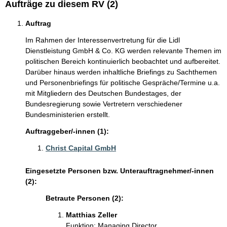
Aufträge zu diesem RV (2)
Auftrag
Im Rahmen der Interessenvertretung für die Lidl
Dienstleistung GmbH & Co. KG werden relevante Themen im
politischen Bereich kontinuierlich beobachtet und aufbereitet.
Darüber hinaus werden inhaltliche Briefings zu Sachthemen
und Personenbriefings für politische Gespräche/Termine u.a.
mit Mitgliedern des Deutschen Bundestages, der
Bundesregierung sowie Vertretern verschiedener
Bundesministerien erstellt.
Auftraggeber/-innen (1):
Christ Capital GmbH
Eingesetzte Personen bzw. Unterauftragnehmer/-innen
(2):
Betraute Personen (2):
Matthias Zeller
Funktion: Managing Director