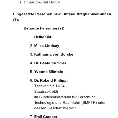
Christ Capital GmbH
Eingesetzte Personen bzw. Unterauftragnehmer/-innen
(7):
Betraute Personen (7):
Heike Bär
Miles Lindsay
Katharina von Borcke
Dr. Beate Kummer
Yvonne Mäntele
Dr. Roland Philippi
Tätigkeit bis 11/24:
Staatssekretär
im Bundesministerium für Forschung,
Technologie und Raumfahrt (BMFTR) oder
dessen Geschäftsbereich
Emil Graeber