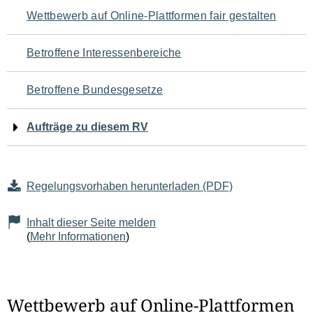
Navigation
Wettbewerb auf Online-Plattformen fair gestalten
für
Betroffene Interessenbereiche
den
Betroffene Bundesgesetze
Seiteninhalt
Aufträge zu diesem RV
Regelungsvorhaben herunterladen (PDF)
Inhalt dieser Seite melden
(
Mehr Informationen
)
Wettbewerb auf Online-Plattformen