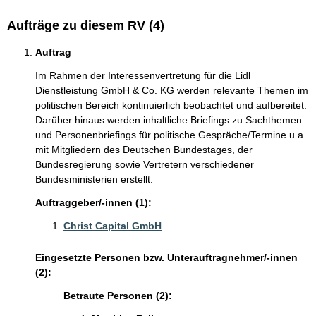
Aufträge zu diesem RV (4)
Auftrag
Im Rahmen der Interessenvertretung für die Lidl
Dienstleistung GmbH & Co. KG werden relevante Themen im
politischen Bereich kontinuierlich beobachtet und aufbereitet.
Darüber hinaus werden inhaltliche Briefings zu Sachthemen
und Personenbriefings für politische Gespräche/Termine u.a.
mit Mitgliedern des Deutschen Bundestages, der
Bundesregierung sowie Vertretern verschiedener
Bundesministerien erstellt.
Auftraggeber/-innen (1):
Christ Capital GmbH
Eingesetzte Personen bzw. Unterauftragnehmer/-innen
(2):
Betraute Personen (2):