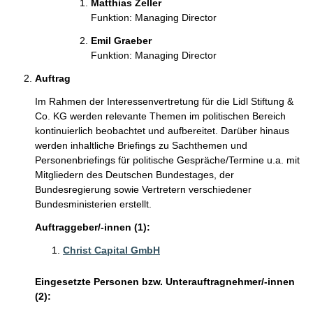
Matthias Zeller
Funktion: Managing Director
Emil Graeber
Funktion: Managing Director
Auftrag
Im Rahmen der Interessenvertretung für die Lidl Stiftung &
Co. KG werden relevante Themen im politischen Bereich
kontinuierlich beobachtet und aufbereitet. Darüber hinaus
werden inhaltliche Briefings zu Sachthemen und
Personenbriefings für politische Gespräche/Termine u.a. mit
Mitgliedern des Deutschen Bundestages, der
Bundesregierung sowie Vertretern verschiedener
Bundesministerien erstellt.
Auftraggeber/-innen (1):
Christ Capital GmbH
Eingesetzte Personen bzw. Unterauftragnehmer/-innen
(2):