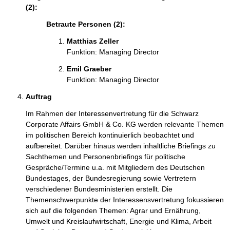
(2):
Betraute Personen (2):
Matthias Zeller
Funktion: Managing Director
Emil Graeber
Funktion: Managing Director
Auftrag
Im Rahmen der Interessenvertretung für die Schwarz
Corporate Affairs GmbH & Co. KG werden relevante Themen
im politischen Bereich kontinuierlich beobachtet und
aufbereitet. Darüber hinaus werden inhaltliche Briefings zu
Sachthemen und Personenbriefings für politische
Gespräche/Termine u.a. mit Mitgliedern des Deutschen
Bundestages, der Bundesregierung sowie Vertretern
verschiedener Bundesministerien erstellt. Die
Themenschwerpunkte der Interessensvertretung fokussieren
sich auf die folgenden Themen: Agrar und Ernährung,
Umwelt und Kreislaufwirtschaft, Energie und Klima, Arbeit