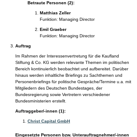
Betraute Personen (2):
Matthias Zeller
Funktion: Managing Director
Emil Graeber
Funktion: Managing Director
Auftrag
Im Rahmen der Interessenvertretung für die Kaufland
Stiftung & Co. KG werden relevante Themen im politischen
Bereich kontinuierlich beobachtet und aufbereitet. Darüber
hinaus werden inhaltliche Briefings zu Sachthemen und
Personenbriefings für politische Gespräche/Termine u.a. mit
Mitgliedern des Deutschen Bundestages, der
Bundesregierung sowie Vertretern verschiedener
Bundesministerien erstellt.
Auftraggeber/-innen (1):
Christ Capital GmbH
Eingesetzte Personen bzw. Unterauftragnehmer/-innen