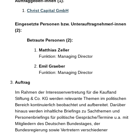
Auftraggeber/-innen (1):
Christ Capital GmbH
Eingesetzte Personen bzw. Unterauftragnehmer/-innen
(2):
Betraute Personen (2):
Matthias Zeller
Funktion: Managing Director
Emil Graeber
Funktion: Managing Director
Auftrag
Im Rahmen der Interessenvertretung für die Kaufland
Stiftung & Co. KG werden relevante Themen im politischen
Bereich kontinuierlich beobachtet und aufbereitet. Darüber
hinaus werden inhaltliche Briefings zu Sachthemen und
Personenbriefings für politische Gespräche/Termine u.a. mit
Mitgliedern des Deutschen Bundestages, der
Bundesregierung sowie Vertretern verschiedener