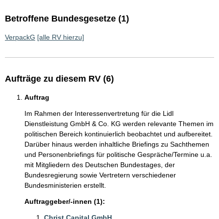
Betroffene Bundesgesetze (1)
VerpackG
[alle RV hierzu]
Aufträge zu diesem RV (6)
Auftrag
Im Rahmen der Interessenvertretung für die Lidl
Dienstleistung GmbH & Co. KG werden relevante Themen im
politischen Bereich kontinuierlich beobachtet und aufbereitet.
Darüber hinaus werden inhaltliche Briefings zu Sachthemen
und Personenbriefings für politische Gespräche/Termine u.a.
mit Mitgliedern des Deutschen Bundestages, der
Bundesregierung sowie Vertretern verschiedener
Bundesministerien erstellt.
Auftraggeber/-innen (1):
Christ Capital GmbH