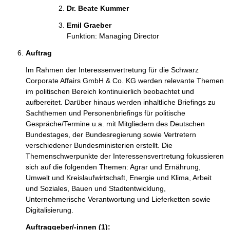
Dr. Beate Kummer
Emil Graeber
Funktion: Managing Director
Auftrag
Im Rahmen der Interessenvertretung für die Schwarz
Corporate Affairs GmbH & Co. KG werden relevante Themen
im politischen Bereich kontinuierlich beobachtet und
aufbereitet. Darüber hinaus werden inhaltliche Briefings zu
Sachthemen und Personenbriefings für politische
Gespräche/Termine u.a. mit Mitgliedern des Deutschen
Bundestages, der Bundesregierung sowie Vertretern
verschiedener Bundesministerien erstellt. Die
Themenschwerpunkte der Interessensvertretung fokussieren
sich auf die folgenden Themen: Agrar und Ernährung,
Umwelt und Kreislaufwirtschaft, Energie und Klima, Arbeit
und Soziales, Bauen und Stadtentwicklung,
Unternehmerische Verantwortung und Lieferketten sowie
Digitalisierung.
Auftraggeber/-innen (1):