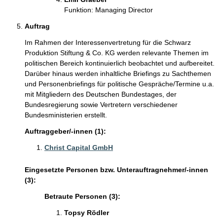
Funktion: Managing Director
Auftrag
Im Rahmen der Interessenvertretung für die Schwarz
Produktion Stiftung & Co. KG werden relevante Themen im
politischen Bereich kontinuierlich beobachtet und aufbereitet.
Darüber hinaus werden inhaltliche Briefings zu Sachthemen
und Personenbriefings für politische Gespräche/Termine u.a.
mit Mitgliedern des Deutschen Bundestages, der
Bundesregierung sowie Vertretern verschiedener
Bundesministerien erstellt.
Auftraggeber/-innen (1):
Christ Capital GmbH
Eingesetzte Personen bzw. Unterauftragnehmer/-innen
(3):
Betraute Personen (3):
Topsy Rödler