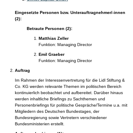
Eingesetzte Personen bzw. Unterauftragnehmer/-innen
(2):
Betraute Personen (2):
Matthias Zeller
Funktion: Managing Director
Emil Graeber
Funktion: Managing Director
Auftrag
Im Rahmen der Interessenvertretung für die Lidl Stiftung &
Co. KG werden relevante Themen im politischen Bereich
kontinuierlich beobachtet und aufbereitet. Darüber hinaus
werden inhaltliche Briefings zu Sachthemen und
Personenbriefings für politische Gespräche/Termine u.a. mit
Mitgliedern des Deutschen Bundestages, der
Bundesregierung sowie Vertretern verschiedener
Bundesministerien erstellt.