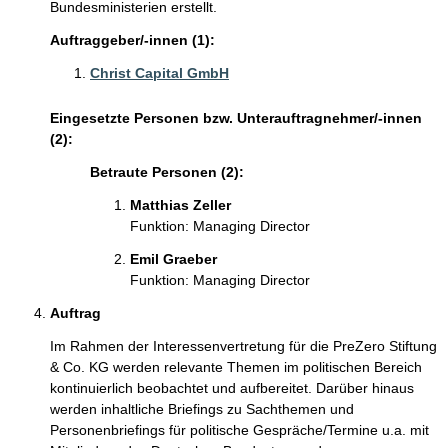
Bundesministerien erstellt.
Auftraggeber/-innen (1):
Christ Capital GmbH
Eingesetzte Personen bzw. Unterauftragnehmer/-innen
(2):
Betraute Personen (2):
Matthias Zeller
Funktion: Managing Director
Emil Graeber
Funktion: Managing Director
Auftrag
Im Rahmen der Interessenvertretung für die PreZero Stiftung
& Co. KG werden relevante Themen im politischen Bereich
kontinuierlich beobachtet und aufbereitet. Darüber hinaus
werden inhaltliche Briefings zu Sachthemen und
Personenbriefings für politische Gespräche/Termine u.a. mit