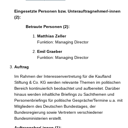
Eingesetzte Personen bzw. Unterauftragnehmer/-innen
(2):
Betraute Personen (2):
Matthias Zeller
Funktion: Managing Director
Emil Graeber
Funktion: Managing Director
Auftrag
Im Rahmen der Interessenvertretung für die Kaufland
Stiftung & Co. KG werden relevante Themen im politischen
Bereich kontinuierlich beobachtet und aufbereitet. Darüber
hinaus werden inhaltliche Briefings zu Sachthemen und
Personenbriefings für politische Gespräche/Termine u.a. mit
Mitgliedern des Deutschen Bundestages, der
Bundesregierung sowie Vertretern verschiedener
Bundesministerien erstellt.
Auftraggeber/-innen (1):