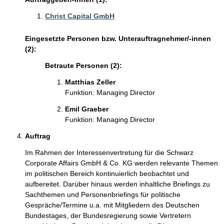
Christ Capital GmbH
Eingesetzte Personen bzw. Unterauftragnehmer/-innen
(2):
Betraute Personen (2):
Matthias Zeller
Funktion: Managing Director
Emil Graeber
Funktion: Managing Director
Auftrag
Im Rahmen der Interessenvertretung für die Schwarz
Corporate Affairs GmbH & Co. KG werden relevante Themen
im politischen Bereich kontinuierlich beobachtet und
aufbereitet. Darüber hinaus werden inhaltliche Briefings zu
Sachthemen und Personenbriefings für politische
Gespräche/Termine u.a. mit Mitgliedern des Deutschen
Bundestages, der Bundesregierung sowie Vertretern