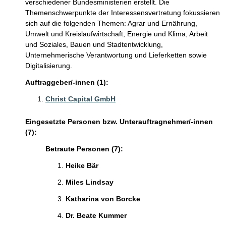
verschiedener Bundesministerien erstellt. Die
Themenschwerpunkte der Interessensvertretung fokussieren
sich auf die folgenden Themen: Agrar und Ernährung,
Umwelt und Kreislaufwirtschaft, Energie und Klima, Arbeit
und Soziales, Bauen und Stadtentwicklung,
Unternehmerische Verantwortung und Lieferketten sowie
Digitalisierung.
Auftraggeber/-innen (1):
Christ Capital GmbH
Eingesetzte Personen bzw. Unterauftragnehmer/-innen
(7):
Betraute Personen (7):
Heike Bär
Miles Lindsay
Katharina von Borcke
Dr. Beate Kummer