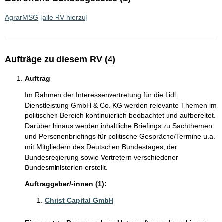
AgrarMSG
[alle RV hierzu]
Aufträge zu diesem RV (4)
Auftrag
Im Rahmen der Interessenvertretung für die Lidl
Dienstleistung GmbH & Co. KG werden relevante Themen im
politischen Bereich kontinuierlich beobachtet und aufbereitet.
Darüber hinaus werden inhaltliche Briefings zu Sachthemen
und Personenbriefings für politische Gespräche/Termine u.a.
mit Mitgliedern des Deutschen Bundestages, der
Bundesregierung sowie Vertretern verschiedener
Bundesministerien erstellt.
Auftraggeber/-innen (1):
Christ Capital GmbH