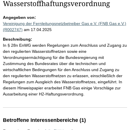
Wasserstoffhaftungsverordnung
Angegeben von:
Vereinigung der Fernleitungsnetzbetreiber Gas e.V. (FNB Gas e.V.)
(R002747)
am 17.04.2025
Beschreibung:
In § 28n EnWG werden Regelungen zum Anschluss und Zugang zu
den regulierten Wasserstoffnetzen sowie eine
Verordnungsermächtigung für die Bundesregierung mit
Zustimmung des Bundesrates über die technischen und
wirtschaftlichen Bedingungen für den Anschluss und Zugang zu
den regulierten Wasserstoffnetzen zu erlassen, einschließlich der
Regelungen zum Ausgleich des Wasserstoffnetzes, eingeführt. In
diesem Hinweispapier erarbeitet FNB Gas einige Vorschläge zur
Ausarbeitung einer H2-Haftungsverordnung.
Betroffene Interessenbereiche (1)