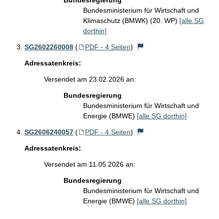
Bundesregierung
Bundesministerium für Wirtschaft und
Klimaschutz (BMWK) (20. WP)
[alle SG
dorthin]
SG2602260008
(
PDF - 4 Seiten
)
Adressatenkreis:
Versendet am 23.02.2026 an:
Bundesregierung
Bundesministerium für Wirtschaft und
Energie (BMWE)
[alle SG dorthin]
SG2606240057
(
PDF - 4 Seiten
)
Adressatenkreis:
Versendet am 11.05.2026 an:
Bundesregierung
Bundesministerium für Wirtschaft und
Energie (BMWE)
[alle SG dorthin]