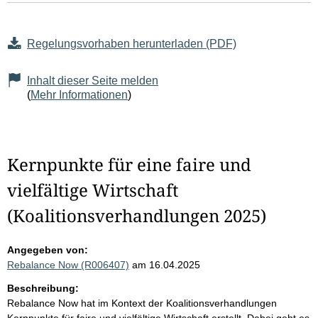
Regelungsvorhaben herunterladen (PDF)
Inhalt dieser Seite melden
(
Mehr Informationen
)
Kernpunkte für eine faire und
vielfältige Wirtschaft
(Koalitionsverhandlungen 2025)
Angegeben von:
Rebalance Now (R006407)
am 16.04.2025
Beschreibung:
Rebalance Now hat im Kontext der Koalitionsverhandlungen