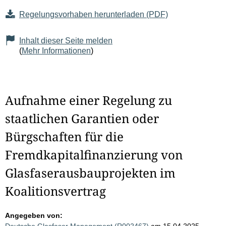
Regelungsvorhaben herunterladen (PDF)
Inhalt dieser Seite melden
(
Mehr Informationen
)
Aufnahme einer Regelung zu
staatlichen Garantien oder
Bürgschaften für die
Fremdkapitalfinanzierung von
Glasfaserausbauprojekten im
Koalitionsvertrag
Angegeben von: