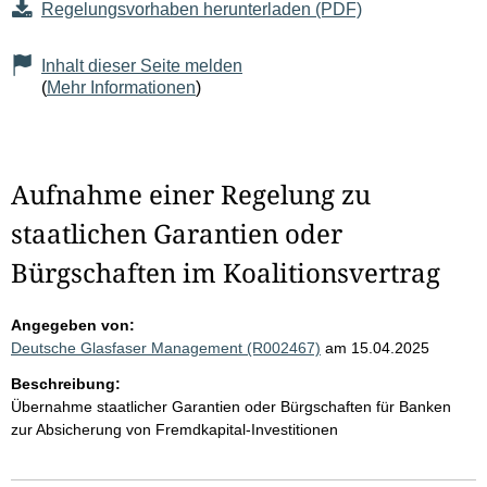
Regelungsvorhaben herunterladen (PDF)
Inhalt dieser Seite melden
(
Mehr Informationen
)
Aufnahme einer Regelung zu
staatlichen Garantien oder
Bürgschaften im Koalitionsvertrag
Angegeben von:
Deutsche Glasfaser Management (R002467)
am 15.04.2025
Beschreibung:
Übernahme staatlicher Garantien oder Bürgschaften für Banken
zur Absicherung von Fremdkapital-Investitionen