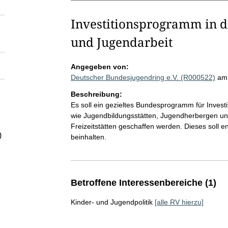
Investitionsprogramm in di
und Jugendarbeit
Angegeben von:
Deutscher Bundesjugendring e.V. (R000522)
am
Beschreibung:
Es soll ein gezieltes Bundesprogramm für Investi
wie Jugendbildungsstätten, Jugendherbergen u
Freizeitstätten geschaffen werden. Dieses soll en
)
beinhalten.
Betroffene Interessenbereiche (1)
Kinder- und Jugendpolitik
[alle RV hierzu]