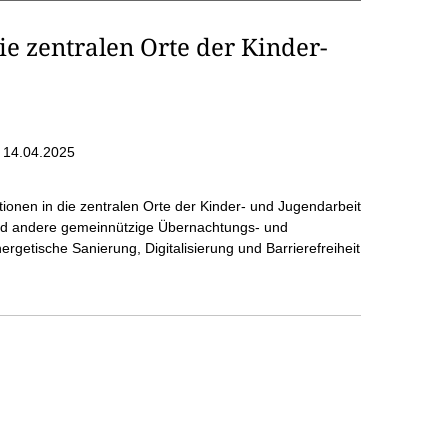
e zentralen Orte der Kinder-
 14.04.2025
tionen in die zentralen Orte der Kinder- und Jugendarbeit
nd andere gemeinnützige Übernachtungs- und
ergetische Sanierung, Digitalisierung und Barrierefreiheit