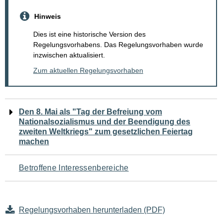
Hinweis
Dies ist eine historische Version des
Regelungsvorhabens. Das Regelungsvorhaben wurde
inzwischen aktualisiert.
Zum aktuellen Regelungsvorhaben
Navigation
Den 8. Mai als "Tag der Befreiung vom
Nationalsozialismus und der Beendigung des
für
zweiten Weltkriegs" zum gesetzlichen Feiertag
machen
den
Seiteninhalt
Betroffene Interessenbereiche
Regelungsvorhaben herunterladen (PDF)