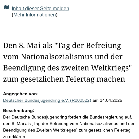
Inhalt dieser Seite melden
(
Mehr Informationen
)
Den 8. Mai als "Tag der Befreiung
vom Nationalsozialismus und der
Beendigung des zweiten Weltkriegs"
zum gesetzlichen Feiertag machen
Angegeben von:
Deutscher Bundesjugendring e.V. (R000522)
am 14.04.2025
Beschreibung:
Der Deutsche Bundesjugendring fordert die Bundesregierung auf,
den 8. Mai als „Tag der Befreiung vom Nationalsozialismus und der
Beendigung des Zweiten Weltkrieges“ zum gesetzlichen Feiertag
zu erklären.