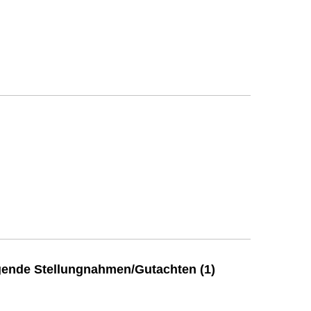
ende Stellungnahmen/Gutachten (1)