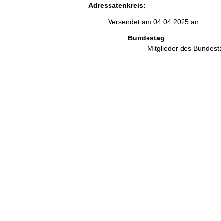
Adressatenkreis:
Versendet am 04.04.2025 an:
Bundestag
Mitglieder des Bundes