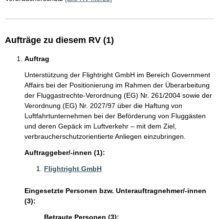
Aufträge zu diesem RV (1)
Auftrag
Unterstützung der Flightright GmbH im Bereich Government
Affairs bei der Positionierung im Rahmen der Überarbeitung
der Fluggastrechte-Verordnung (EG) Nr. 261/2004 sowie der
Verordnung (EG) Nr. 2027/97 über die Haftung von
Luftfahrtunternehmen bei der Beförderung von Fluggästen
und deren Gepäck im Luftverkehr – mit dem Ziel,
verbraucherschutzorientierte Anliegen einzubringen.
Auftraggeber/-innen (1):
Flightright GmbH
Eingesetzte Personen bzw. Unterauftragnehmer/-innen
(3):
Betraute Personen (3):