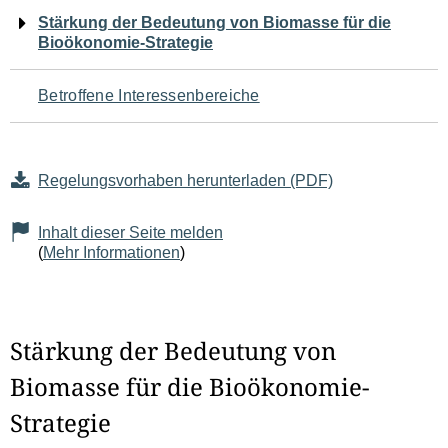
Navigation
Stärkung der Bedeutung von Biomasse für die
Bioökonomie-Strategie
für
den
Betroffene Interessenbereiche
Seiteninhalt
Regelungsvorhaben herunterladen (PDF)
Inhalt dieser Seite melden
(
Mehr Informationen
)
Stärkung der Bedeutung von
Biomasse für die Bioökonomie-
Strategie