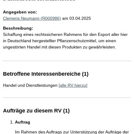
Angegeben von:
Clemens Neumann (R000986)
am 03.04.2025
Beschreibung:
Schaffung eines rechtssicheren Rahmens für den Export aller hier
in Deutschland hergestellter Pflanzenschutzmittel, um einen
ungestörten Handel mit diesen Produkten zu gewährleisten.
Betroffene Interessenbereiche (1)
Handel und Dienstleistungen
[alle RV hierzu]
Aufträge zu diesem RV (1)
Auftrag
Im Rahmen des Auftrags zur Unterstützung der Aufträge der