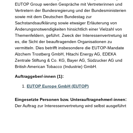
EUTOP Group werden Gespräche mit Vertreterinnen und
Vertretern der Bundesregierung und der Bundesministerien
sowie mit dem Deutschen Bundestag zur
Sachstandsaufklärung sowie etwaiger Erläuterung von
Änderungsnotwendigkeiten hinsichtlich einer Vielzahl von
Themenfeldern, geführt. Zweck der Interessenvertretung ist
es, die Sicht der beauftragenden Organisationen zu
vermitteln. Dies betrifft insbesondere die EUTOP-Mandate
Alzchem Trostberg GmbH, Hitachi Energy AG, EDEKA
Zentrale Stiftung & Co. KG, Bayer AG, Südzucker AG und
British American Tobacco (Industrie) GmbH.
Auftraggeber/-innen (1):
EUTOP Europe GmbH (EUTOP)
Eingesetzte Personen bzw. Unterauftragnehmer/-innen:
Der Auftrag zur Interessenvertretung wird selbst ausgeführt