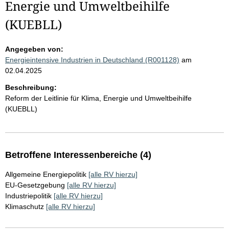
Energie und Umweltbeihilfe
(KUEBLL)
Angegeben von:
Energieintensive Industrien in Deutschland (R001128)
am
02.04.2025
Beschreibung:
Reform der Leitlinie für Klima, Energie und Umweltbeihilfe
(KUEBLL)
Betroffene Interessenbereiche (4)
Allgemeine Energiepolitik
[alle RV hierzu]
EU-Gesetzgebung
[alle RV hierzu]
Industriepolitik
[alle RV hierzu]
Klimaschutz
[alle RV hierzu]