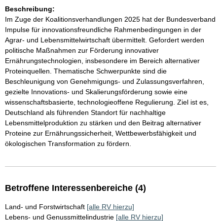
Beschreibung:
Im Zuge der Koalitionsverhandlungen 2025 hat der Bundesverband
Impulse für innovationsfreundliche Rahmenbedingungen in der
Agrar- und Lebensmittelwirtschaft übermittelt. Gefordert werden
politische Maßnahmen zur Förderung innovativer
Ernährungstechnologien, insbesondere im Bereich alternativer
Proteinquellen. Thematische Schwerpunkte sind die
Beschleunigung von Genehmigungs- und Zulassungsverfahren,
gezielte Innovations- und Skalierungsförderung sowie eine
wissenschaftsbasierte, technologieoffene Regulierung. Ziel ist es,
Deutschland als führenden Standort für nachhaltige
Lebensmittelproduktion zu stärken und den Beitrag alternativer
Proteine zur Ernährungssicherheit, Wettbewerbsfähigkeit und
ökologischen Transformation zu fördern.
Betroffene Interessenbereiche (4)
Land- und Forstwirtschaft
[alle RV hierzu]
Lebens- und Genussmittelindustrie
[alle RV hierzu]