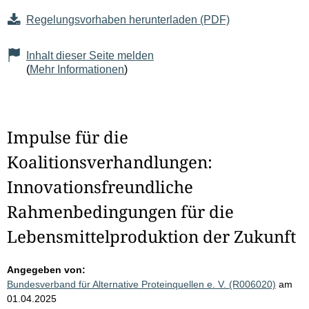
Regelungsvorhaben herunterladen (PDF)
Inhalt dieser Seite melden
(
Mehr Informationen
)
Impulse für die
Koalitionsverhandlungen:
Innovationsfreundliche
Rahmenbedingungen für die
Lebensmittelproduktion der Zukunft
Angegeben von:
Bundesverband für Alternative Proteinquellen e. V. (R006020)
am
01.04.2025