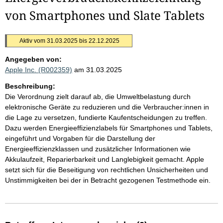
von Smartphones und Slate Tablets
Aktiv vom 31.03.2025 bis 22.12.2025
Angegeben von:
Apple Inc. (R002359)
am 31.03.2025
Beschreibung:
Die Verordnung zielt darauf ab, die Umweltbelastung durch
elektronische Geräte zu reduzieren und die Verbraucher:innen in
die Lage zu versetzen, fundierte Kaufentscheidungen zu treffen.
Dazu werden Energieeffizienzlabels für Smartphones und Tablets,
eingeführt und Vorgaben für die Darstellung der
Energieeffizienzklassen und zusätzlicher Informationen wie
Akkulaufzeit, Reparierbarkeit und Langlebigkeit gemacht. Apple
setzt sich für die Beseitigung von rechtlichen Unsicherheiten und
Unstimmigkeiten bei der in Betracht gezogenen Testmethode ein.