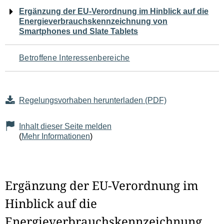
Navigation
Ergänzung der EU-Verordnung im Hinblick auf die
Energieverbrauchskennzeichnung von
für
Smartphones und Slate Tablets
den
Betroffene Interessenbereiche
Seiteninhalt
Regelungsvorhaben herunterladen (PDF)
Inhalt dieser Seite melden
(
Mehr Informationen
)
Ergänzung der EU-Verordnung im
Hinblick auf die
Energieverbrauchskennzeichnung