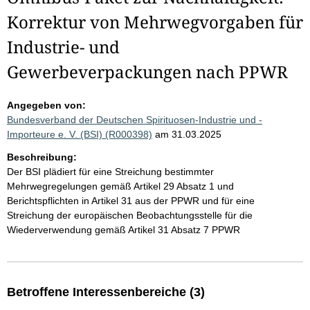
Korrektur von Mehrwegvorgaben für
Industrie- und
Gewerbeverpackungen nach PPWR
Angegeben von:
Bundesverband der Deutschen Spirituosen-Industrie und -
Importeure e. V. (BSI) (R000398)
am 31.03.2025
Beschreibung:
Der BSI plädiert für eine Streichung bestimmter
Mehrwegregelungen gemäß Artikel 29 Absatz 1 und
Berichtspflichten in Artikel 31 aus der PPWR und für eine
Streichung der europäischen Beobachtungsstelle für die
Wiederverwendung gemäß Artikel 31 Absatz 7 PPWR
Betroffene Interessenbereiche (3)