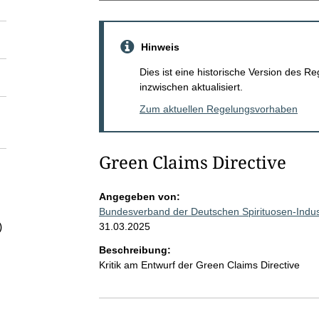
Hinweis
Dies ist eine historische Version des
inzwischen aktualisiert.
Zum aktuellen Regelungsvorhaben
Green Claims Directive
Angegeben von:
Bundesverband der Deutschen Spirituosen-Indust
31.03.2025
)
Beschreibung:
Kritik am Entwurf der Green Claims Directive