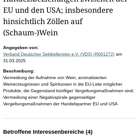
EU und den USA; insbesondere
hinsichtlich Zöllen auf
(Schaum-)Wein
Angegeben von:
Verband Deutscher Sektkellereien e.V. (VDS) (R001272)
am
31.03.2025
Beschreibung:
Vermeidung der Aufnahme von Wein, aromatisierten
Weinerzeugnissen und Spirituosen in die EU-Liste möglicher
Produkte, die Gegenstand künftiger Vergeltungsmaßnahmen sind;
Vermeidung einer Negativspirale gegenseitiger
Vergeltungsmaßnahmen der Handelspartner EU und USA
Betroffene Interessenbereiche (4)