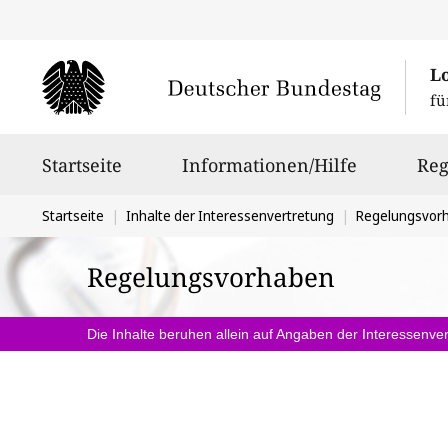
L
fü
Hauptnavigation
Startseite
Informationen/Hilfe
Reg
Sie
Startseite
Inhalte der Interessenvertretung
Regelungsvor
befinden
Regelungsvorhaben
sich
hier:
Die Inhalte beruhen allein auf Angaben der Interessenver