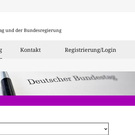
Direkt
zum
ag und der Bundesregierung
Inhalt
ausgewählt
g
Kontakt
Registrierung/Login