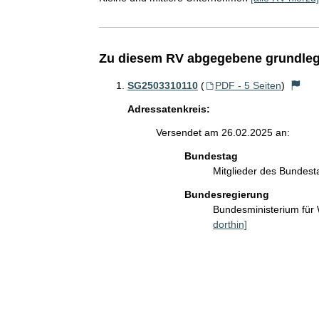
Zu diesem RV abgegebene grundleg
SG2503310110
(
PDF - 5 Seiten
)
Adressatenkreis:
Versendet am 26.02.2025 an:
Bundestag
Mitglieder des Bundes
Bundesregierung
Bundesministerium für
dorthin]