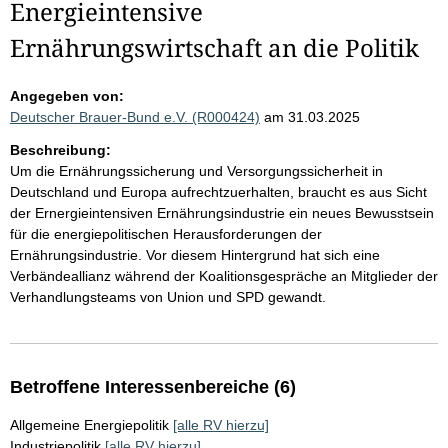
Energieintensive
Ernährungswirtschaft an die Politik
Angegeben von:
Deutscher Brauer-Bund e.V. (R000424)
am 31.03.2025
Beschreibung:
Um die Ernährungssicherung und Versorgungssicherheit in
Deutschland und Europa aufrechtzuerhalten, braucht es aus Sicht
der Ernergieintensiven Ernährungsindustrie ein neues Bewusstsein
für die energiepolitischen Herausforderungen der
Ernährungsindustrie. Vor diesem Hintergrund hat sich eine
Verbändeallianz während der Koalitionsgespräche an Mitglieder der
Verhandlungsteams von Union und SPD gewandt.
Betroffene Interessenbereiche (6)
Allgemeine Energiepolitik
[alle RV hierzu]
Industriepolitik
[alle RV hierzu]