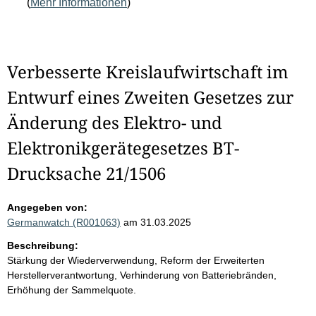
(
Mehr Informationen
)
Verbesserte Kreislaufwirtschaft im
Entwurf eines Zweiten Gesetzes zur
Änderung des Elektro- und
Elektronikgerätegesetzes BT-
Drucksache 21/1506
Angegeben von:
Germanwatch (R001063)
am 31.03.2025
Beschreibung:
Stärkung der Wiederverwendung, Reform der Erweiterten
Herstellerverantwortung, Verhinderung von Batteriebränden,
Erhöhung der Sammelquote.