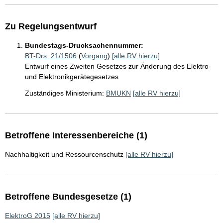
Zu Regelungsentwurf
Bundestags-Drucksachennummer:
BT-Drs. 21/1506
(
Vorgang
)
[alle RV hierzu]
Entwurf eines Zweiten Gesetzes zur Änderung des Elektro-
und Elektronikgerätegesetzes
Zuständiges Ministerium:
BMUKN
[alle RV hierzu]
Betroffene Interessenbereiche (1)
Nachhaltigkeit und Ressourcenschutz
[alle RV hierzu]
Betroffene Bundesgesetze (1)
ElektroG 2015
[alle RV hierzu]