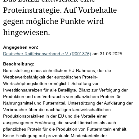
Proteinstrategie. Auf Vorbehalte
gegen mögliche Punkte wird
hingewiesen.
Angegeben von:
Deutscher Raiffeisenverband e.V. (R001376)
am 31.03.2025
Beschreibung:
Bereitstellung eines einheitlichen EU-Rahmens, der die
Wettbewerbsfähigkeit der europäischen Protein-
Wertschöpfungsketten ermöglicht. Schaffung von
Investitionsanreizen für alle Beteiligte. Bilanz zur Verfolgung der
Produktion und des Verbrauchs von pflanzlichem Protein für
Nahrungsmittel und Futtermittel. Unterstützung der Aufklärung der
Verbraucher über die nachhaltigen landwirtschaftlichen
Produktionspraktiken in der EU und die Vorteile einer
ausgewogenen Ernährung, die sowohl tierisches als auch
pflanzliches Protein für die Produktion von Futtermitteln enthält.
Keine Festlegung auf prozentuale Mindestanteile der