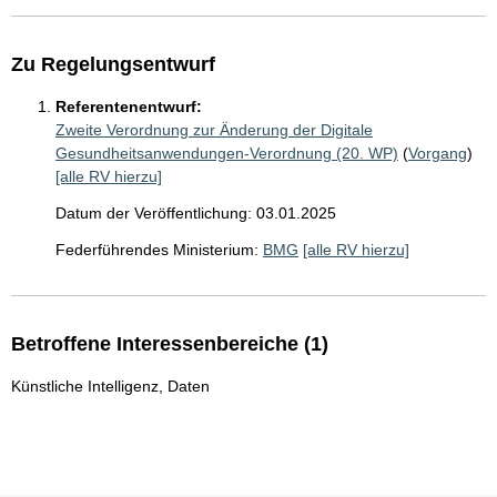
Zu Regelungsentwurf
Referentenentwurf:
Zweite Verordnung zur Änderung der Digitale
Gesundheitsanwendungen-Verordnung (20. WP)
(
Vorgang
)
[alle RV hierzu]
Datum der Veröffentlichung: 03.01.2025
Federführendes Ministerium:
BMG
[alle RV hierzu]
Betroffene Interessenbereiche (1)
Künstliche Intelligenz, Daten