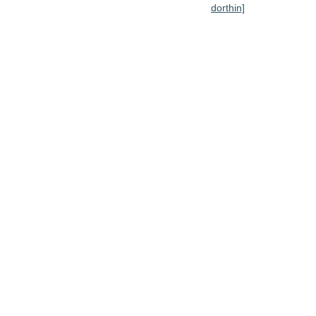
dorthin]