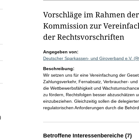
Vorschläge im Rahmen der 
Kommission zur Vereinfac
der Rechtsvorschriften
Angegeben von:
Deutscher Sparkassen- und Giroverband e.V. (
Beschreibung:
Wir setzen uns für eine Vereinfachung der Gese
Zahlungsverkehr, Fernabsatz, Verbraucher- und Im
die Wettbewerbsfähigkeit und Wachstumschancen 
zu fördern, Rechtsfolgen besser abzuschätzen u
einzubeziehen. Gleichzeitig sollen die delegier
regulatorischen Anforderungen durch die Behörd
)
Betroffene Interessenbereiche (7)