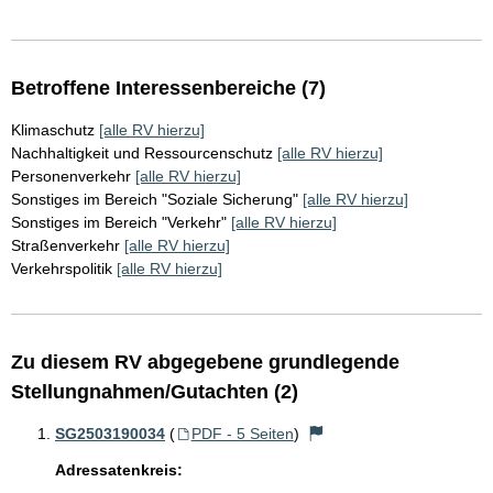
Betroffene Interessenbereiche (7)
Klimaschutz
[alle RV hierzu]
Nachhaltigkeit und Ressourcenschutz
[alle RV hierzu]
Personenverkehr
[alle RV hierzu]
Sonstiges im Bereich "Soziale Sicherung"
[alle RV hierzu]
Sonstiges im Bereich "Verkehr"
[alle RV hierzu]
Straßenverkehr
[alle RV hierzu]
Verkehrspolitik
[alle RV hierzu]
Zu diesem RV abgegebene grundlegende
Stellungnahmen/Gutachten (2)
SG2503190034
(
PDF - 5 Seiten
)
Adressatenkreis: