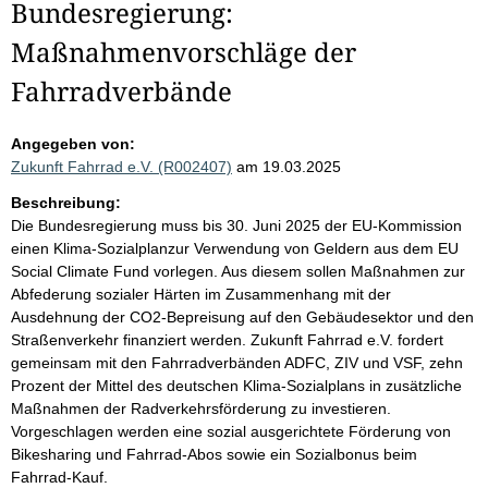
Bundesregierung:
Maßnahmenvorschläge der
Fahrradverbände
Angegeben von:
Zukunft Fahrrad e.V. (R002407)
am 19.03.2025
Beschreibung:
Die Bundesregierung muss bis 30. Juni 2025 der EU-Kommission
einen Klima-Sozialplanzur Verwendung von Geldern aus dem EU
Social Climate Fund vorlegen. Aus diesem sollen Maßnahmen zur
Abfederung sozialer Härten im Zusammenhang mit der
Ausdehnung der CO2-Bepreisung auf den Gebäudesektor und den
Straßenverkehr finanziert werden. Zukunft Fahrrad e.V. fordert
gemeinsam mit den Fahrradverbänden ADFC, ZIV und VSF, zehn
Prozent der Mittel des deutschen Klima-Sozialplans in zusätzliche
Maßnahmen der Radverkehrsförderung zu investieren.
Vorgeschlagen werden eine sozial ausgerichtete Förderung von
Bikesharing und Fahrrad-Abos sowie ein Sozialbonus beim
Fahrrad-Kauf.