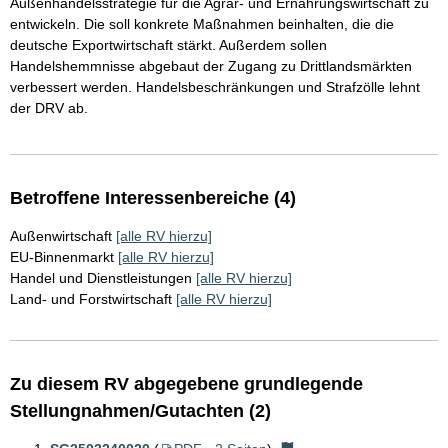
Außenhandelsstrategie für die Agrar- und Ernährungswirtschaft zu
entwickeln. Die soll konkrete Maßnahmen beinhalten, die die
deutsche Exportwirtschaft stärkt. Außerdem sollen
Handelshemmnisse abgebaut der Zugang zu Drittlandsmärkten
verbessert werden. Handelsbeschränkungen und Strafzölle lehnt
der DRV ab.
Betroffene Interessenbereiche (4)
Außenwirtschaft
[alle RV hierzu]
EU-Binnenmarkt
[alle RV hierzu]
Handel und Dienstleistungen
[alle RV hierzu]
Land- und Forstwirtschaft
[alle RV hierzu]
Zu diesem RV abgegebene grundlegende
Stellungnahmen/Gutachten (2)