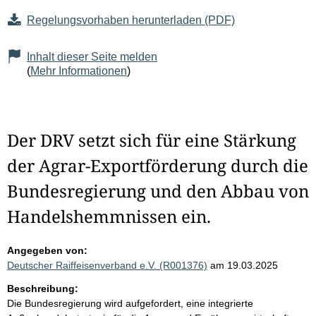
Regelungsvorhaben herunterladen (PDF)
Inhalt dieser Seite melden
(
Mehr Informationen
)
Der DRV setzt sich für eine Stärkung
der Agrar-Exportförderung durch die
Bundesregierung und den Abbau von
Handelshemmnissen ein.
Angegeben von:
Deutscher Raiffeisenverband e.V. (R001376)
am 19.03.2025
Beschreibung:
Die Bundesregierung wird aufgefordert, eine integrierte