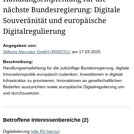
nächste Bundesregierung: Digitale
Souveränität und europäische
Digitalregulierung
Angegeben von:
Stiftung Mercator GmbH (R000761)
am 17.03.2025
Beschreibung:
Handlungsempfehlung für die zukünftige Bundesregierung, digitale
Innovationspolitik europäisch zudenken, Investitionen in digitale
Infrastruktur zu priorisieren, Innovationen an gesellschaftlichen
Bedarfen auszurichten sowie europäische Digitalregulierung um-
und durchzusetzen. .
Betroffene Interessenbereiche (2)
Digitalisierung
[alle RV hierzu]