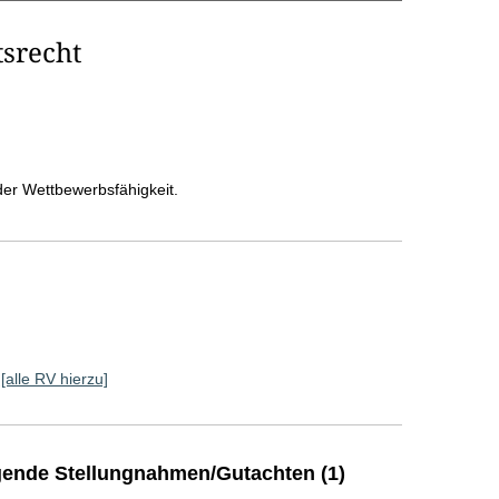
srecht
der Wettbewerbsfähigkeit.
[alle RV hierzu]
ende Stellungnahmen/Gutachten (1)