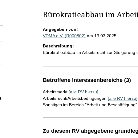
Bürokratieabbau im Arbeit
Angegeben von:
VDMA e.V. (R000802)
am 13.03.2025
Beschreibung:
Bürokratieabbau im Arbeitsrecht zur Steigerung 
Betroffene Interessenbereiche (3)
Arbeitsmarkt
[alle RV hierzu]
)
Arbeitsrecht/Arbeitsbedingungen
[alle RV hierzu]
Sonstiges im Bereich "Arbeit und Beschäftigung"
Zu diesem RV abgegebene grundleg