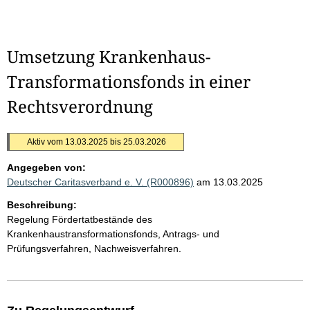
Umsetzung Krankenhaus-
Transformationsfonds in einer
Rechtsverordnung
Aktiv vom 13.03.2025 bis 25.03.2026
Angegeben von:
Deutscher Caritasverband e. V. (R000896)
am 13.03.2025
Beschreibung:
Regelung Fördertatbestände des
Krankenhaustransformationsfonds, Antrags- und
Prüfungsverfahren, Nachweisverfahren.