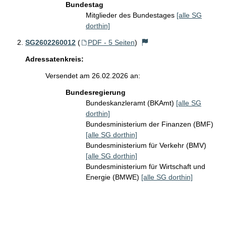
Bundestag
Mitglieder des Bundestages
[alle SG
dorthin]
SG2602260012
(
PDF - 5 Seiten
)
Adressatenkreis:
Versendet am 26.02.2026 an:
Bundesregierung
Bundeskanzleramt (BKAmt)
[alle SG
dorthin]
Bundesministerium der Finanzen (BMF)
[alle SG dorthin]
Bundesministerium für Verkehr (BMV)
[alle SG dorthin]
Bundesministerium für Wirtschaft und
Energie (BMWE)
[alle SG dorthin]