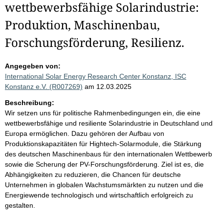
wettbewerbsfähige Solarindustrie:
Produktion, Maschinenbau,
Forschungsförderung, Resilienz.
Angegeben von:
International Solar Energy Research Center Konstanz, ISC
Konstanz e.V. (R007269)
am 12.03.2025
Beschreibung:
Wir setzen uns für politische Rahmenbedingungen ein, die eine
wettbewerbsfähige und resiliente Solarindustrie in Deutschland und
Europa ermöglichen. Dazu gehören der Aufbau von
Produktionskapazitäten für Hightech-Solarmodule, die Stärkung
des deutschen Maschinenbaus für den internationalen Wettbewerb
sowie die Scherung der PV-Forschungsförderung. Ziel ist es, die
Abhängigkeiten zu reduzieren, die Chancen für deutsche
Unternehmen in globalen Wachstumsmärkten zu nutzen und die
Energiewende technologisch und wirtschaftlich erfolgreich zu
gestalten.