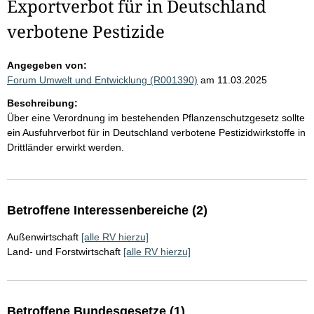
Exportverbot für in Deutschland
verbotene Pestizide
Angegeben von:
Forum Umwelt und Entwicklung (R001390)
am 11.03.2025
Beschreibung:
Über eine Verordnung im bestehenden Pflanzenschutzgesetz sollte
ein Ausfuhrverbot für in Deutschland verbotene Pestizidwirkstoffe in
Drittländer erwirkt werden.
Betroffene Interessenbereiche (2)
Außenwirtschaft
[alle RV hierzu]
Land- und Forstwirtschaft
[alle RV hierzu]
Betroffene Bundesgesetze (1)