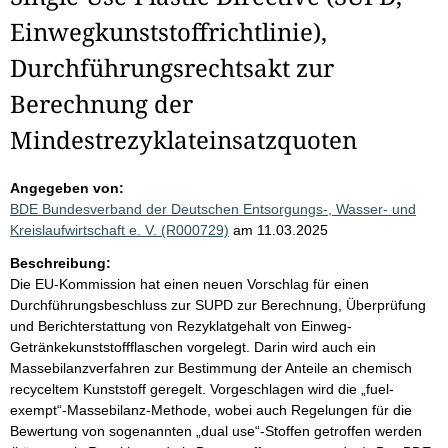
Einwegkunststoffrichtlinie),
Durchführungsrechtsakt zur
Berechnung der
Mindestrezyklateinsatzquoten
Angegeben von:
BDE Bundesverband der Deutschen Entsorgungs-, Wasser- und
Kreislaufwirtschaft e. V. (R000729)
am 11.03.2025
Beschreibung:
Die EU-Kommission hat einen neuen Vorschlag für einen
Durchführungsbeschluss zur SUPD zur Berechnung, Überprüfung
und Berichterstattung von Rezyklatgehalt von Einweg-
Getränkekunststoffflaschen vorgelegt. Darin wird auch ein
Massebilanzverfahren zur Bestimmung der Anteile an chemisch
recyceltem Kunststoff geregelt. Vorgeschlagen wird die „fuel-
exempt“-Massebilanz-Methode, wobei auch Regelungen für die
Bewertung von sogenannten „dual use“-Stoffen getroffen werden