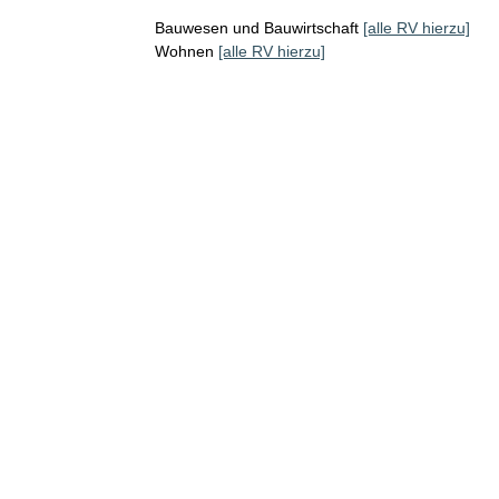
Bauwesen und Bauwirtschaft
[alle RV hierzu]
Wohnen
[alle RV hierzu]