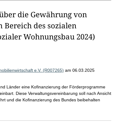
über die Gewährung von
 Bereich des sozialen
zialer Wohnungsbau 2024)
bilienwirtschaft e.V. (R007265)
am 06.03.2025
nd Länder eine Kofinanzierung der Förderprogramme
nbart. Diese Verwaltungsvereinbarung soll nach Ansicht
ührt und die Kofinanzierung des Bundes beibehalten