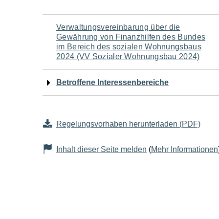
Navigation
Verwaltungsvereinbarung über die
Gewährung von Finanzhilfen des Bundes
für
im Bereich des sozialen Wohnungsbaus
2024 (VV Sozialer Wohnungsbau 2024)
den
Betroffene Interessenbereiche
Seiteninhalt
Regelungsvorhaben herunterladen (PDF)
Inhalt dieser Seite melden
(
Mehr Informationen